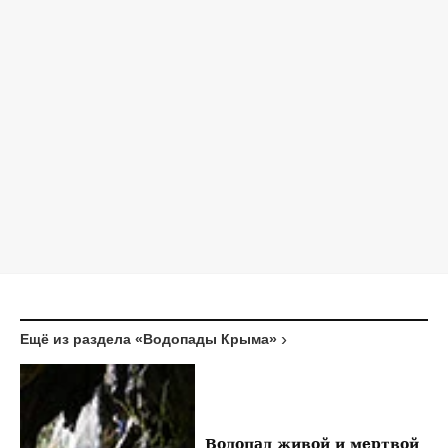
Ещё из раздела «Водопады Крыма»
Водопад живой и мертвой