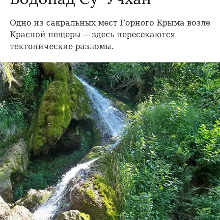
Одно из сакральных мест Горного Крыма возле
Красной пещеры — здесь пересекаются
тектонические разломы.