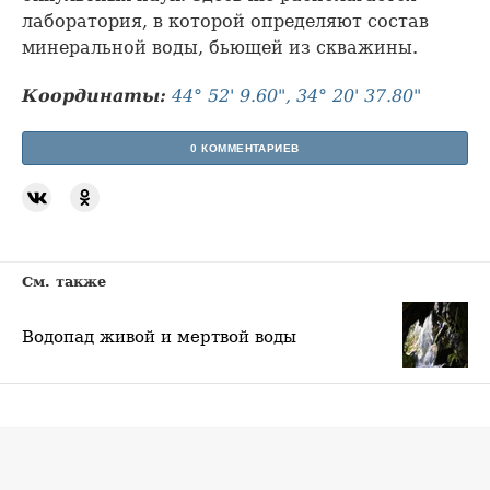
лаборатория, в которой определяют состав
минеральной воды, бьющей из скважины.
Координаты:
44° 52' 9.60", 34° 20' 37.80"
0 КОММЕНТАРИЕВ
См. также
Водопад живой и мертвой воды