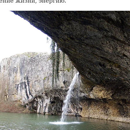
ение жизни, энергию.