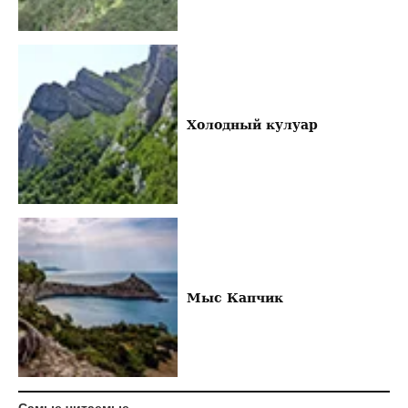
Холодный кулуар
Мыс Капчик