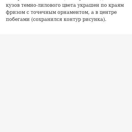
кузов темно-лилового цвета украшен по краям
фризом с точечным орнаментом, а в центре
побегами (сохранился контур рисунка).