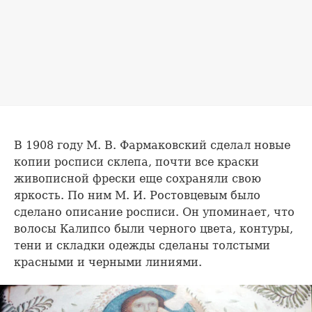
В 1908 году М. В. Фармаковский сделал новые
копии росписи склепа, почти все краски
живописной фрески еще сохраняли свою
яркость. По ним М. И. Ростовцевым было
сделано описание росписи. Он упоминает, что
волосы Калипсо были черного цвета, контуры,
тени и складки одежды сделаны толстыми
красными и черными линиями.