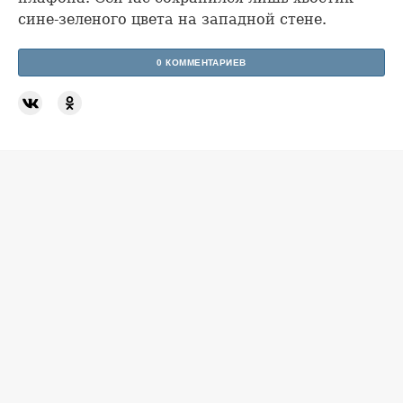
сине-зеленого цвета на западной стене.
0 КОММЕНТАРИЕВ