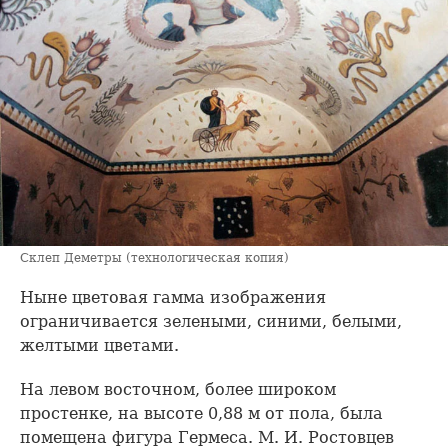
Склеп Деметры (технологическая копия)
Ныне цветовая гамма изображения
ограничивается зелеными, синими, белыми,
желтыми цветами.
На левом восточном, более широком
простенке, на высоте 0,88 м от пола, была
помещена фигура Гермеса. М. И. Ростовцев