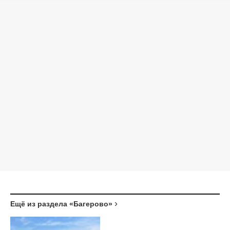
Ещё из раздела «Багерово»