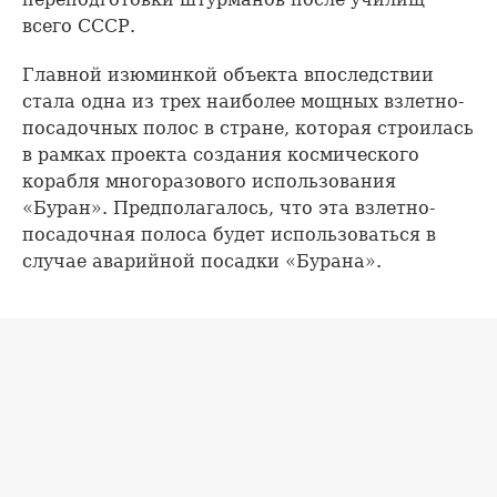
всего СССР.
Главной изюминкой объекта впоследствии
стала одна из трех наиболее мощных взлетно-
посадочных полос в стране, которая строилась
в рамках проекта создания космического
корабля многоразового использования
«Буран». Предполагалось, что эта взлетно-
посадочная полоса будет использоваться в
случае аварийной посадки «Бурана».