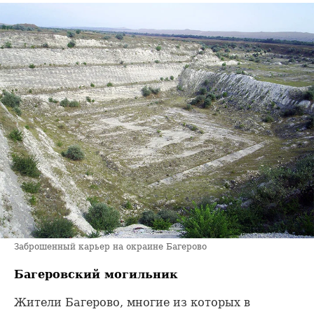
Заброшенный карьер на окраине Багерово
Багеровский могильник
Жители Багерово, многие из которых в