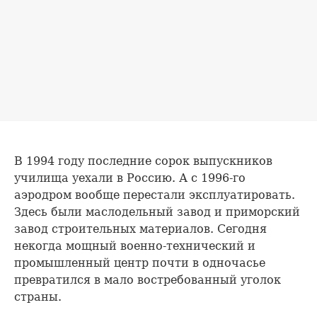
В 1994 году последние сорок выпускников
училища уехали в Россию. А с 1996-го
аэродром вообще перестали эксплуатировать.
Здесь были маслодельный завод и приморский
завод строительных материалов. Сегодня
некогда мощный военно-технический и
промышленный центр почти в одночасье
превратился в мало востребованный уголок
страны.