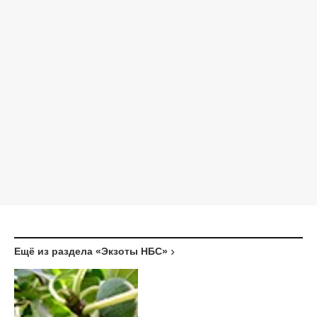
Ещё из раздела «Экзоты НБС»