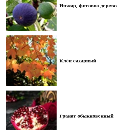
Инжир, фиговое дерево
Клён сахарный
Гранат обыкновенный