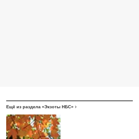
Ещё из раздела «Экзоты НБС»