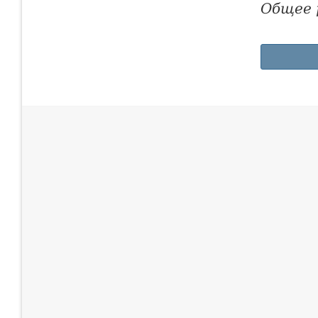
Общее 