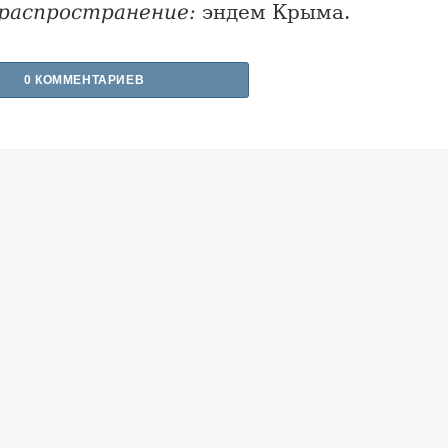
распространение:
эндем Крыма.
0 КОММЕНТАРИЕВ