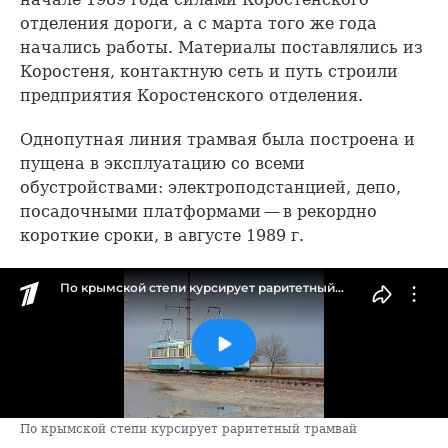
отделения дороги, а с марта того же года
начались работы. Материалы поставлялись из
Коростеня, контактную сеть и путь строили
предприятия Коростенского отделения.
Однопутная линия трамвая была построена и
пущена в эксплуатацию со всеми
обустройствами: электроподстанцией, депо,
посадочными платформами — в рекордно
короткие сроки, в августе 1989 г.
По крымской степи курсирует раритетный трамвай