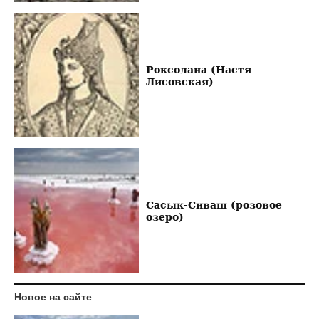
Роксолана (Настя
Лисовская)
Сасык-Сиваш (розовое
озеро)
Новое на сайте