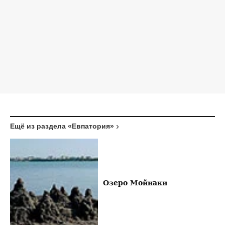
Ещё из раздела «Евпатория»
Озеро Мойнаки