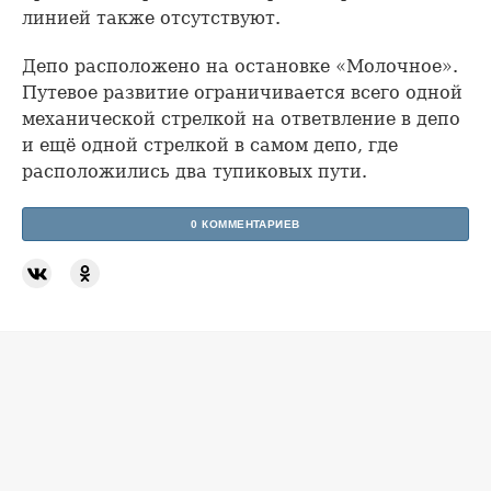
линией также отсутствуют.
Депо расположено на остановке «Молочное».
Путевое развитие ограничивается всего одной
механической стрелкой на ответвление в депо
и ещё одной стрелкой в самом депо, где
расположились два тупиковых пути.
0 КОММЕНТАРИЕВ