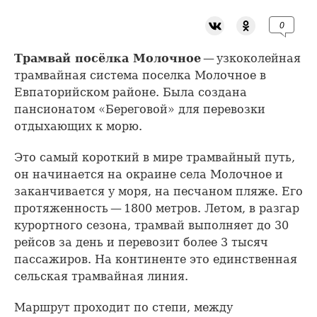
0
Трамвай посёлка Молочное
— узкоколейная
трамвайная система поселка Молочное в
Евпаторийском районе. Была создана
пансионатом «Береговой» для перевозки
отдыхающих к морю.
Это самый короткий в мире трамвайный путь,
он начинается на окраине села Молочное и
заканчивается у моря, на песчаном пляже. Его
протяженность — 1800 метров. Летом, в разгар
курортного сезона, трамвай выполняет до 30
рейсов за день и перевозит более 3 тысяч
пассажиров. На континенте это единственная
сельская трамвайная линия.
Маршрут проходит по степи, между