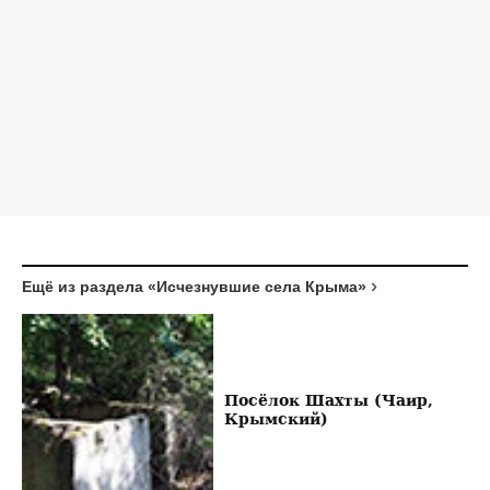
Ещё из раздела «Исчезнувшие села Крыма»
Посёлок Шахты (Чаир,
Крымский)