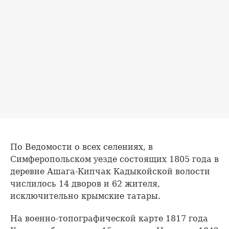
По Ведомости о всех селениях, в
Симферопольском уезде состоящих 1805 года в
деревне Ашага-Кипчак Кадыкойской волости
числилось 14 дворов и 62 жителя,
исключительно крымские татары.
На военно-топографической карте 1817 года