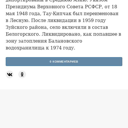
Президиума Верховного Совета РСФСР, от 18
мая 1948 года, Тау-Кипчак был переименован
в Лесную. После ликвидации в 1959 году
Зуйского района, село включили в состав
Белогорского. Ликвидировано, как попавшее в
зону затопления Балановского
водохранилища к 1974 году.
0 КОММЕНТАРИЕВ