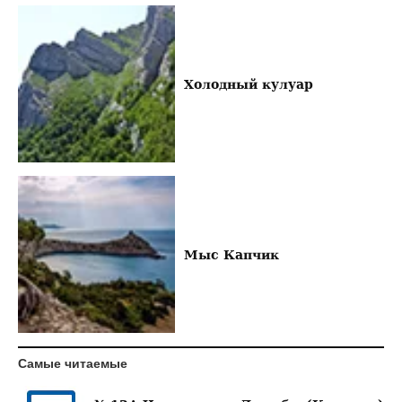
Холодный кулуар
Мыс Капчик
Самые читаемые