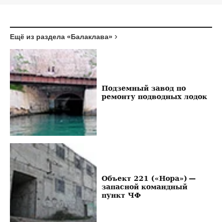
Ещё из раздела «Балаклава»
Подземный завод по
ремонту подводных лодок
Объект 221 («Нора») —
запасной командный
пункт ЧФ