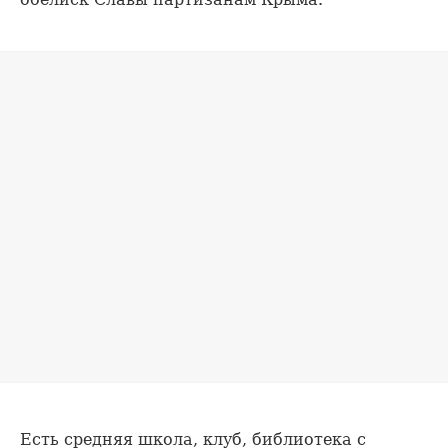
Есть средняя школа, клуб, библиотека с