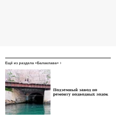
Ещё из раздела «Балаклава»
Подземный завод по
ремонту подводных лодок