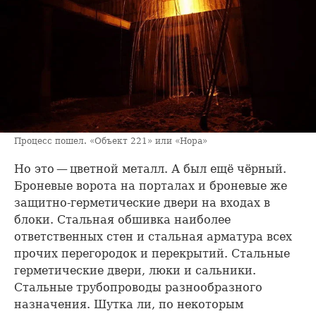
Процесс пошел. «Объект 221» или «Нора»
Но это — цветной металл. А был ещё чёрный.
Броневые ворота на порталах и броневые же
защитно-герметические двери на входах в
блоки. Стальная обшивка наиболее
ответственных стен и стальная арматура всех
прочих перегородок и перекрытий. Стальные
герметические двери, люки и сальники.
Стальные трубопроводы разнообразного
назначения. Шутка ли, по некоторым