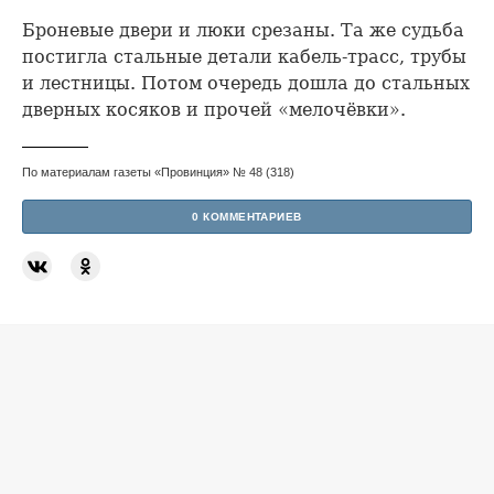
Броневые двери и люки срезаны. Та же судьба
постигла стальные детали кабель-трасс, трубы
и лестницы. Потом очередь дошла до стальных
дверных косяков и прочей «мелочёвки».
По материалам газеты «Провинция» № 48 (318)
0 КОММЕНТАРИЕВ