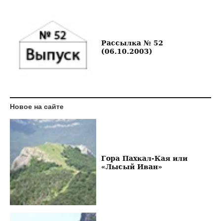
Рассылка № 52
(06.10.2003)
Новое на сайте
Гора Пахкал-Кая или
«Лысый Иван»