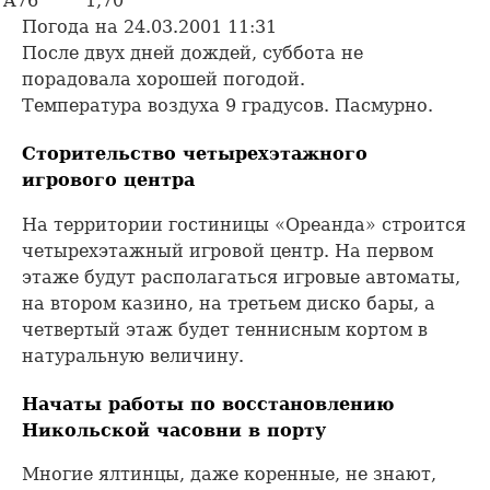
A76
1,70
Погода на 24.03.2001 11:31
После двух дней дождей, суббота не
порадовала хорошей погодой.
Температура воздуха 9 градусов. Пасмурно.
Сторительство четырехэтажного
игрового центра
На территории гостиницы «Ореанда» строится
четырехэтажный игровой центр. На первом
этаже будут располагаться игровые автоматы,
на втором казино, на третьем диско бары, а
четвертый этаж будет теннисным кортом в
натуральную величину.
Начаты работы по восстановлению
Никольской часовни в порту
Многие ялтинцы, даже коренные, не знают,