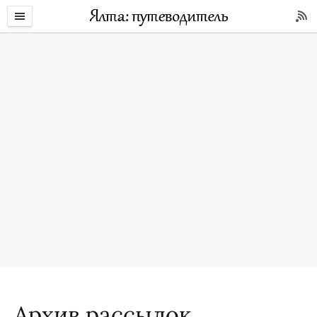
Архив рассылок