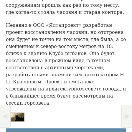
сооружениям прошла как раз по тому месту,
где когда-то стояла часовня и старая контора.
Недавно в ООО «Ялтапроект» разработан
проект восстановления часовни, но отстроена
она будет не точно на том месте, где была, а со
смещением к северо-востоку метров на 10,
ближе к зданию Клуба рыбаков. Она будет
восстановлена в прежнем виде, в точном
соответствии с архивными чертежами,
разработанными знаменитым архитектором Н.
П. Красновым. Проект и смета уже
утверждены на архитектурном совете города, и
в ближайшее время будут рассмотрены на
сессии горсовета.