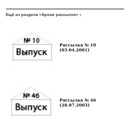
Ещё из раздела «Архив рассылок»
Рассылка № 10
(03.04.2001)
Рассылка № 46
(28.07.2003)