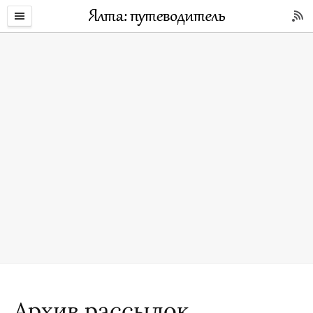
Архив рассылок