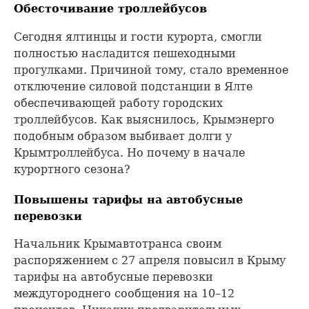
Обесточивание троллейбусов
Сегодня ялтинцы и гости курорта, смогли
полностью насладится пешеходными
прогулками. Причиной тому, стало временное
отключение силовой подстанции в Ялте
обеспечивающей работу городских
троллейбусов. Как выяснилось, Крымэнерго
подобным образом выбивает долги у
Крымтроллейбуса. Но почему в начале
курортного сезона?
Повышены тарифы на автобусные
перевозки
Начальник Крымавтотранса своим
распоряжением с 27 апреля повысил в Крыму
тарифы на автобусные перевозки
междугороднего сообщения на 10–12