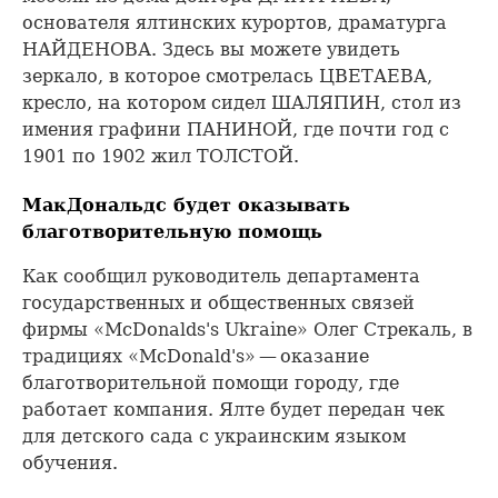
основателя ялтинских курортов, драматурга
НАЙДЕНОВА. Здесь вы можете увидеть
зеркало, в которое смотрелась ЦВЕТАЕВА,
кресло, на котором сидел ШАЛЯПИН, стол из
имения графини ПАНИНОЙ, где почти год с
1901 по 1902 жил ТОЛСТОЙ.
МакДональдс будет оказывать
благотворительную помощь
Как сообщил руководитель департамента
государственных и общественных связей
фирмы «McDonalds's Ukraine» Олег Стрекаль, в
традициях «McDonald's» — оказание
благотворительной помощи городу, где
работает компания. Ялте будет передан чек
для детского сада с украинским языком
обучения.