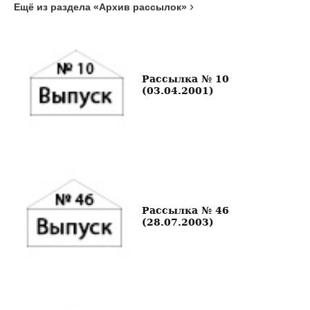
Ещё из раздела «Архив рассылок»
Рассылка № 10
(03.04.2001)
Рассылка № 46
(28.07.2003)