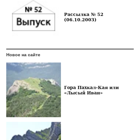
Рассылка № 52
(06.10.2003)
Новое на сайте
Гора Пахкал-Кая или
«Лысый Иван»