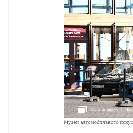
2 фотографии
Пос
Музей автомобильного искус