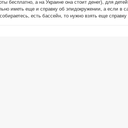
оты бесплатно, а на Украине она стоит денег), для детей
льно иметь еще и справку об эпидокружении, а если в с
 собираетесь, есть бассейн, то нужно взять еще справку 