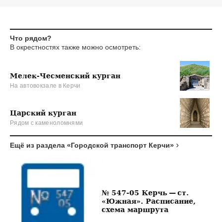
Что рядом?
В окрестностях также можно осмотреть:
Мелек-Чесменский курган
На автовокзале в Керчи
Царский курган
Рядом с каменоломнями
Ещё из раздела «Городской транспорт Керчи»
№ 547-05 Керчь — ст.
«Южная». Расписание,
схема маршрута