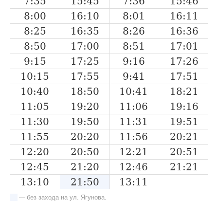
7:35
15:45
7:36
15:46
8:00
16:10
8:01
16:11
8:25
16:35
8:26
16:36
8:50
17:00
8:51
17:01
9:15
17:25
9:16
17:26
10:15
17:55
9:41
17:51
10:40
18:50
10:41
18:21
11:05
19:20
11:06
19:16
11:30
19:50
11:31
19:51
11:55
20:20
11:56
20:21
12:20
20:50
12:21
20:51
12:45
21:20
12:46
21:21
13:10
21:50
13:11
— без захода на ул. Ягунова.