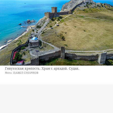
Генуэзская крепость. Храм с аркадой. Судак.
Фото: ПАВЕЛ СМИРНОВ