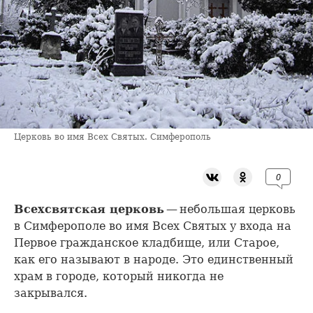
Церковь во имя Всех Святых. Симферополь
0
Всехсвятская церковь
— небольшая церковь
в Симферополе во имя Всех Святых у входа на
Первое гражданское кладбище, или Старое,
как его называют в народе. Это единственный
храм в городе, который никогда не
закрывался.