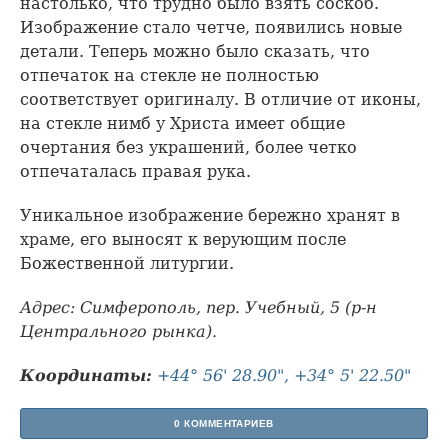
настолько, что трудно было взять соскоб.
Изображение стало четче, появились новые
детали. Теперь можно было сказать, что
отпечаток на стекле не полностью
соответствует оригиналу. В отличие от иконы,
на стекле нимб у Христа имеет общие
очертания без украшений, более четко
отпечаталась правая рука.
Уникальное изображение бережно хранят в
храме, его выносят к верующим после
Божественной литургии.
Адрес: Симферополь, пер. Учебный, 5 (р-н
Центрального рынка).
Координаты:
+44° 56' 28.90", +34° 5' 22.50"
0 КОММЕНТАРИЕВ