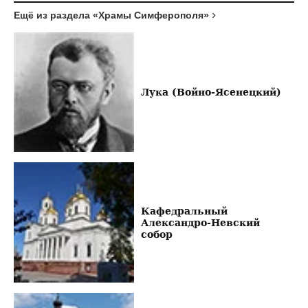
Ещё из раздела «Храмы Симферополя»
Лука (Войно-Ясенецкий)
Кафедральный
Александро-Невский
собор