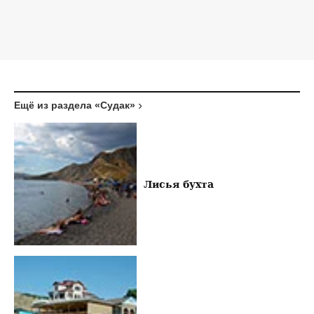
Ещё из раздела «Судак»
Лисья бухта