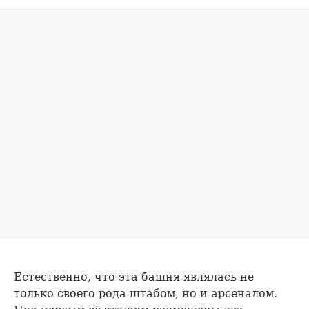
Естественно, что эта башня являлась не
только своего рода штабом, но и арсеналом.