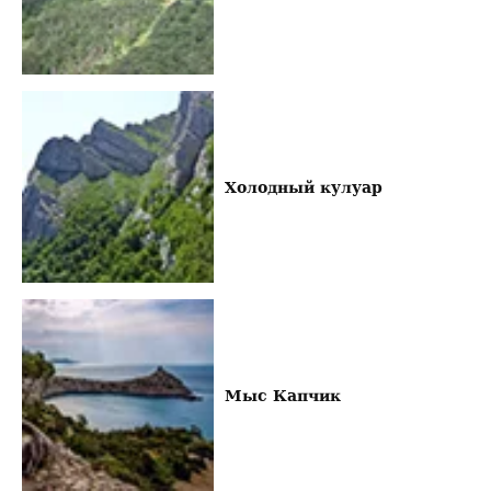
Холодный кулуар
Мыс Капчик