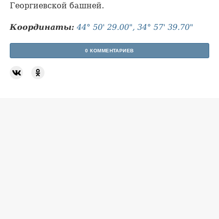
Георгиевской башней.
Координаты:
44° 50' 29.00", 34° 57' 39.70"
0 КОММЕНТАРИЕВ