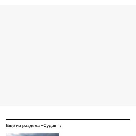
Ещё из раздела «Судак»