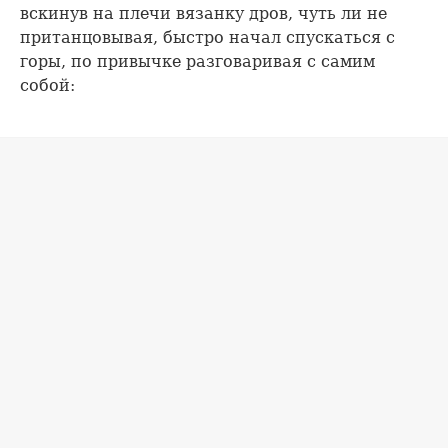
вскинув на плечи вязанку дров, чуть ли не
пританцовывая, быстро начал спускаться с
горы, по привычке разговаривая с самим
собой: