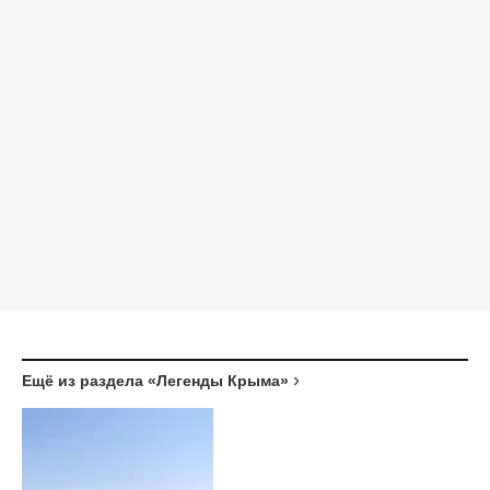
Ещё из раздела «Легенды Крыма»