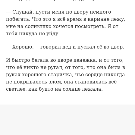
— Слушай, пусти меня по двору немного
побегать. Что это я всё время в кармане лежу,
мне на солнышко хочется посмотреть. Я от
тебя никуда не уйду.
— Хорошо, — говорил дед и пускал её во двор.
И быстро бегала во дворе денежка, и от того,
что её никто не ругал, от того, что она была в
руках хорошего старичка, чьё сердце никогда
не покрывалось злом, она становилась всё
светлее, как будто на солнце лежала.