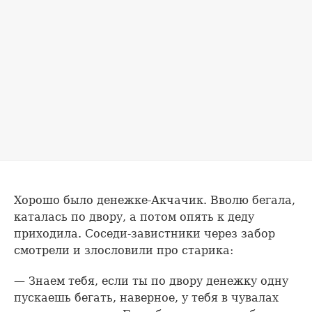
Хорошо было денежке-Акчачик. Вволю бегала,
каталась по двору, а потом опять к деду
приходила. Соседи-завистники через забор
смотрели и злословили про старика:
— Знаем тебя, если ты по двору денежку одну
пускаешь бегать, наверное, у тебя в чувалах