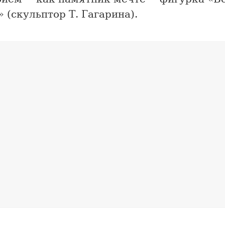
 (скульптор Т. Гагарина).