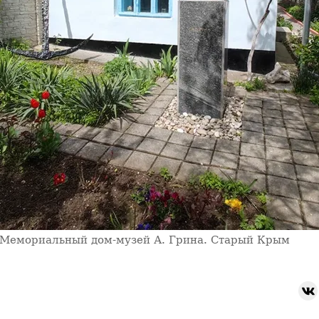
Мемориальный дом-музей А. Грина. Старый Крым