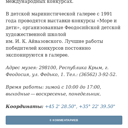
международных конкурсах.
В детской маринистической галерее с 1991
года проводятся выставки-конкурсы «Море и
дети», организованные Феодосийской детской
художественной школой
им. И. К. Айвазовского. Лучшие работы
победителей конкурсов постоянно
экспонируются в галерее.
Адрес музея: 298100, Республика Крым, г.
Феодосия, ул. Федько, 1. Тел.: (36562) 3-92-52.
Время работы: зимой с 10:00 до 17:00,
выходные — воскресенье, понедельник.
Координаты:
+45 2' 28.50", +35° 22' 39.50"
0 КОММЕНТАРИЕВ