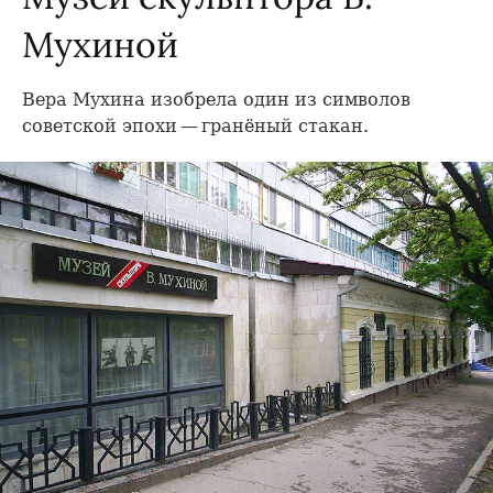
Мухиной
Вера Мухина изобрела один из символов
советской эпохи — гранёный стакан.