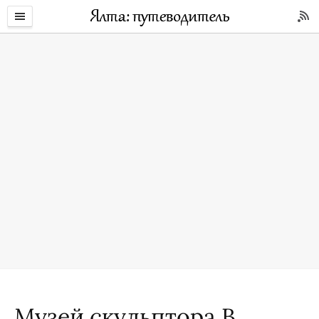
Музей скульптора В.