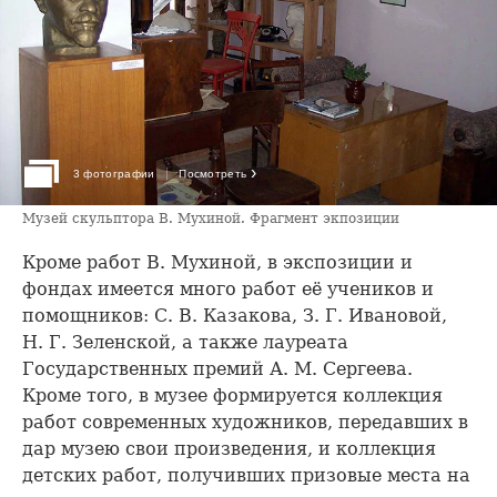
›
3 фотографии
Посмотреть
Музей скульптора В. Мухиной. Фрагмент экпозиции
Кроме работ В. Мухиной, в экспозиции и
фондах имеется много работ её учеников и
помощников: С. В. Казакова, З. Г. Ивановой,
Н. Г. Зеленской, а также лауреата
Государственных премий А. М. Сергеева.
Кроме того, в музее формируется коллекция
работ современных художников, передавших в
дар музею свои произведения, и коллекция
детских работ, получивших призовые места на