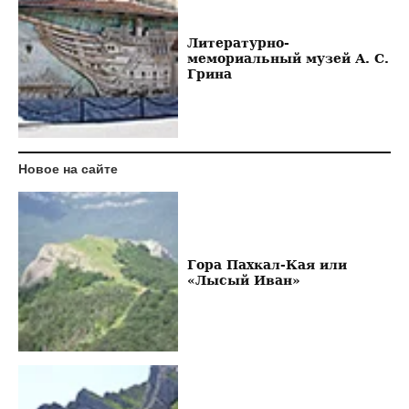
Литературно-
мемориальный музей А. С.
Грина
Новое на сайте
Гора Пахкал-Кая или
«Лысый Иван»