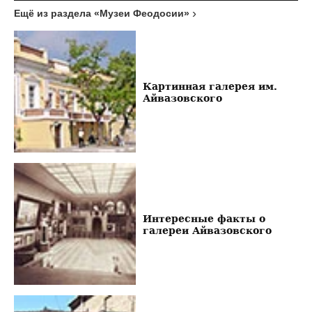
Ещё из раздела «Музеи Феодосии»
Картинная галерея им.
Айвазовского
Интересные факты о
галереи Айвазовского