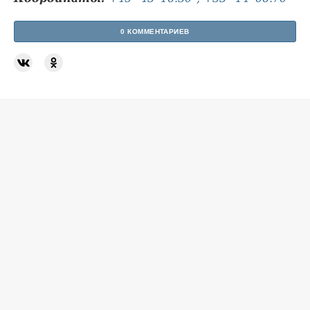
0 КОММЕНТАРИЕВ