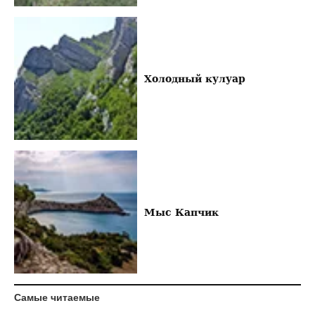
Холодный кулуар
Мыс Капчик
Самые читаемые