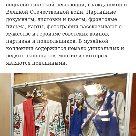
социалистической революции, гражданской и
Великой Отечественной войн. Партийные
документы, листовки и газеты, фронтовые
письма, карты, фотографии рассказывают о
мужестве и героизме советских воинов,
партизан и подпольщиков. В музейной
коллекции содержится немало уникальных и
редких экспонатов, многие из которых
являются подлинными.