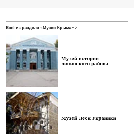
Ещё из раздела «Музеи Крыма»
Музей истории
ленинского района
Музей Леси Украинки