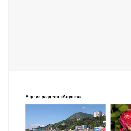
Ещё из раздела «Алушта»