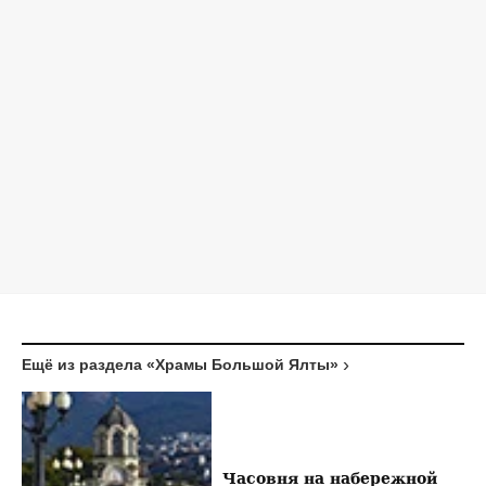
Ещё из раздела «Храмы Большой Ялты»
Часовня на набережной