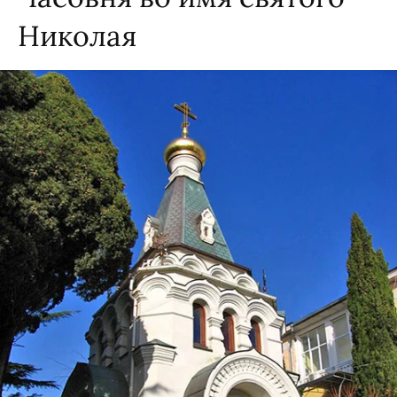
Николая