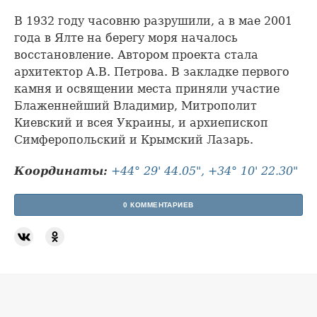
В 1932 году часовню разрушили, а в мае 2001
года в Ялте на берегу моря началось
восстановление. Автором проекта стала
архитектор А.В. Петрова. В закладке первого
камня и освящении места приняли участие
Блаженнейший Владимир, Митрополит
Киевский и всея Украины, и архиепископ
Симферопольский и Крымский Лазарь.
Координаты:
+44° 29' 44.05", +34° 10' 22.30"
0 КОММЕНТАРИЕВ